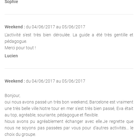
Sophie
Weekend :
du 04/06/2017 au 05/06/2017
L'activité s'est très bien déroulée. La guide a été très gentille et
pédagogue.
Merci pour tout !
Lucien
Weekend :
du 04/06/2017 au 05/06/2017
Bonjour,
oui nous avons passé un très bon weekend, Barcelone est vraiment
une très belle ville.Notre tour en mer s'est très bien passé, Eva était
au top, agréable, souriante, pédagogue et flexible.
Nous avons pu agréablement échanger avec elle.Je regrette que
nous ne soyons pas passées par vous pour d'autres activités... le
choix du groupe.