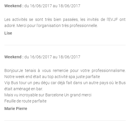
Weekend :
du 16/06/2017 au 18/06/2017
Les activités se sont très bien passées, les invités de l'EVJF ont
adoré. Merci pour l'organisation très professionnelle.
Lise
Weekend :
du 16/06/2017 au 18/06/2017
BonjourJe tenais à vous remercie pour votre professionnalisme.
Notre week end était au top activité spa juste parfaite
Vip Bus tour un peu déçu car déjà fait dans un autre pays où le Bus
était aménagé en bar.
Mais vu incroyable sur Barcelone Un grand merci
Feuille de route parfaite
Marie Pierre