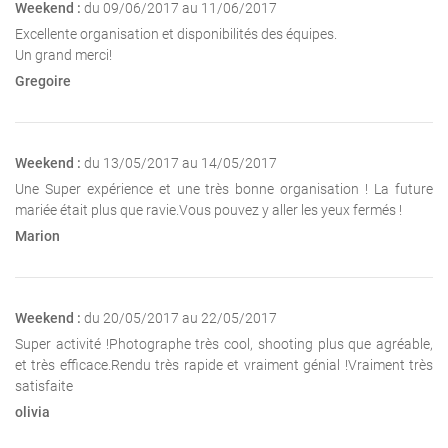
Weekend :
du 09/06/2017 au 11/06/2017
Excellente organisation et disponibilités des équipes.
Un grand merci!
Gregoire
Weekend :
du 13/05/2017 au 14/05/2017
Une Super expérience et une très bonne organisation ! La future
mariée était plus que ravie.Vous pouvez y aller les yeux fermés !
Marion
Weekend :
du 20/05/2017 au 22/05/2017
Super activité !Photographe très cool, shooting plus que agréable,
et très efficace.Rendu très rapide et vraiment génial !Vraiment très
satisfaite
olivia