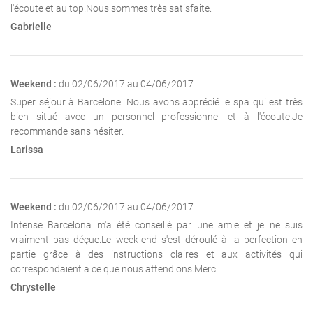
l'écoute et au top.Nous sommes très satisfaite.
Gabrielle
Weekend :
du 02/06/2017 au 04/06/2017
Super séjour à Barcelone. Nous avons apprécié le spa qui est très
bien situé avec un personnel professionnel et à l'écoute.Je
recommande sans hésiter.
Larissa
Weekend :
du 02/06/2017 au 04/06/2017
Intense Barcelona m'a été conseillé par une amie et je ne suis
vraiment pas déçue.Le week-end s'est déroulé à la perfection en
partie grâce à des instructions claires et aux activités qui
correspondaient a ce que nous attendions.Merci.
Chrystelle