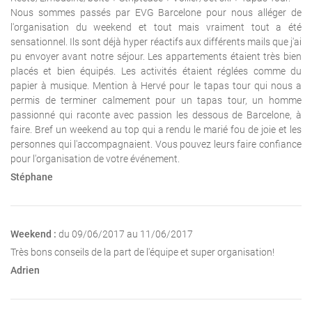
Nous sommes passés par EVG Barcelone pour nous alléger de
l'organisation du weekend et tout mais vraiment tout a été
sensationnel. Ils sont déjà hyper réactifs aux différents mails que j'ai
pu envoyer avant notre séjour. Les appartements étaient très bien
placés et bien équipés. Les activités étaient réglées comme du
papier à musique. Mention à Hervé pour le tapas tour qui nous a
permis de terminer calmement pour un tapas tour, un homme
passionné qui raconte avec passion les dessous de Barcelone, à
faire. Bref un weekend au top qui a rendu le marié fou de joie et les
personnes qui l'accompagnaient. Vous pouvez leurs faire confiance
pour l'organisation de votre événement.
Stéphane
Weekend :
du 09/06/2017 au 11/06/2017
Très bons conseils de la part de l'équipe et super organisation!
Adrien