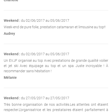
Charlene
Weekend :
du 02/06/2017 au 05/06/2017
Week-end de pure folie, prestation catamaran et limousine au top!!
Audrey
Weekend :
du 02/06/2017 au 05/06/2017
Un EVJF organisé au top Avec prestations de grande qualité voilier
et jet ski Avec équipage au top et un spa Juste incroyable ! À
recommander sans hésitation !
Mélanie
Weekend :
du 27/05/2017 au 27/05/2017
Très bonne organisation de nos activités.Les attentes ont étaient
respecter.L'organisatrice et les prestataires étaient parfaitement à