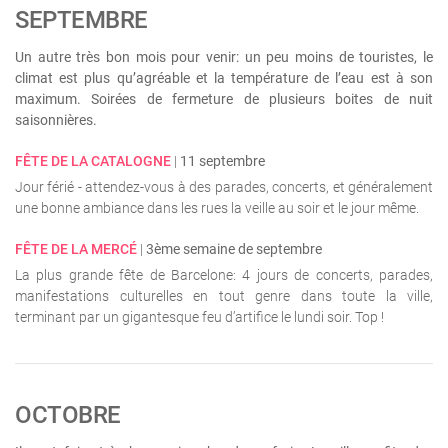
SEPTEMBRE
Un autre très bon mois pour venir: un peu moins de touristes, le
climat est plus qu’agréable et la température de l’eau est à son
maximum. Soirées de fermeture de plusieurs boites de nuit
saisonnières.
FÊTE DE LA CATALOGNE
|
11 septembre
Jour férié - attendez-vous à des parades, concerts, et généralement
une bonne ambiance dans les rues la veille au soir et le jour même.
FÊTE DE LA MERCÉ
|
3ème semaine de septembre
La plus grande fête de Barcelone: 4 jours de concerts, parades,
manifestations culturelles en tout genre dans toute la ville,
terminant par un gigantesque feu d’artifice le lundi soir. Top !
OCTOBRE