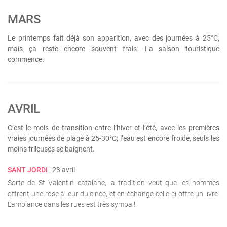
MARS
Le printemps fait déjà son apparition, avec des journées à 25°C,
mais ça reste encore souvent frais. La saison touristique
commence.
AVRIL
C’est le mois de transition entre l’hiver et l’été, avec les premières
vraies journées de plage à 25-30°C; l’eau est encore froide, seuls les
moins frileuses se baignent.
SANT JORDI
|
23 avril
Sorte de St Valentin catalane, la tradition veut que les hommes
offrent une rose à leur dulcinée, et en échange celle-ci offre un livre.
L’ambiance dans les rues est très sympa !