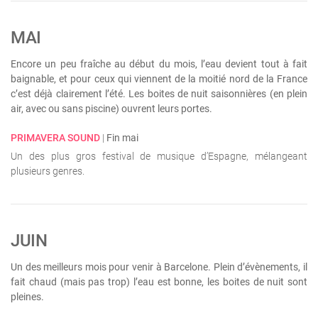
MAI
Encore un peu fraîche au début du mois, l’eau devient tout à fait
baignable, et pour ceux qui viennent de la moitié nord de la France
c’est déjà clairement l’été. Les boites de nuit saisonnières (en plein
air, avec ou sans piscine) ouvrent leurs portes.
PRIMAVERA SOUND
|
Fin mai
Un des plus gros festival de musique d’Espagne, mélangeant
plusieurs genres.
JUIN
Un des meilleurs mois pour venir à Barcelone. Plein d’évènements, il
fait chaud (mais pas trop) l’eau est bonne, les boites de nuit sont
pleines.