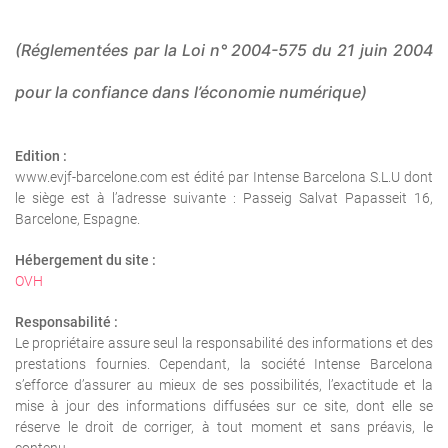
(Réglementées par la Loi n° 2004-575 du 21 juin 2004
pour la confiance dans l’économie numérique)
Edition :
www.evjf-barcelone.com est édité par Intense Barcelona S.L.U dont
le siège est à l’adresse suivante : Passeig Salvat Papasseit 16,
Barcelone, Espagne.
Hébergement du site :
OVH
Responsabilité :
Le propriétaire assure seul la responsabilité des informations et des
prestations fournies. Cependant, la société Intense Barcelona
s’efforce d’assurer au mieux de ses possibilités, l’exactitude et la
mise à jour des informations diffusées sur ce site, dont elle se
réserve le droit de corriger, à tout moment et sans préavis, le