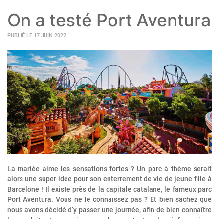
On a testé Port Aventura
PUBLIÉ LE 17 JUIN 2022
La mariée aime les sensations fortes ? Un parc à thème serait
alors une super idée pour son enterrement de vie de jeune fille à
Barcelone ! Il existe près de la capitale catalane, le fameux parc
Port Aventura. Vous ne le connaissez pas ? Et bien sachez que
nous avons décidé d’y passer une journée, afin de bien connaître