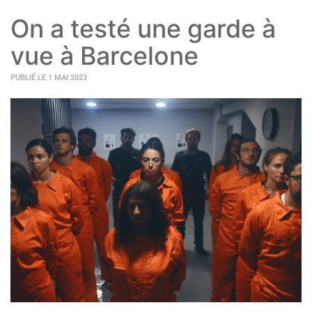
On a testé une garde à
vue à Barcelone
PUBLIÉ LE 1 MAI 2023