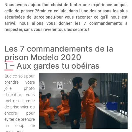
Nous avons aujourd’hui choisi de tenter une expérience unique,
celle de passer 75min en cellule, dans l’une des prisons les plus
sécurisées de Barcelone.Pour vous raconter ce qu’il nous est
arrivé, nous allons vous donner les 7 commandements à
respecter, sans vous révéler tous les secrets !
Les 7 commandements de la
prison Modelo 2020
1 – Aux gardes tu obéiras
Que ce soit pour
prendre votre
jolie photo
d’identité, vous
mettre en tenue
de prisonnier ou
encore pour
éviter de prendre
un coup de
matraque,