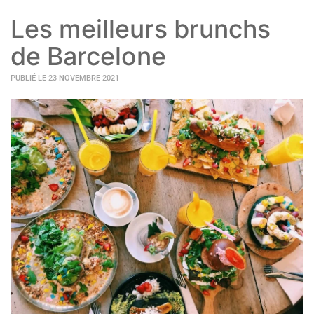
Les meilleurs brunchs
de Barcelone
PUBLIÉ LE 23 NOVEMBRE 2021