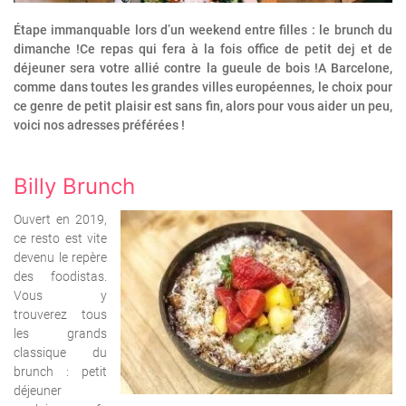
Étape immanquable lors d’un weekend entre filles : le brunch du
dimanche !Ce repas qui fera à la fois office de petit dej et de
déjeuner sera votre allié contre la gueule de bois !A Barcelone,
comme dans toutes les grandes villes européennes, le choix pour
ce genre de petit plaisir est sans fin, alors pour vous aider un peu,
voici nos adresses préférées !
Billy Brunch
Ouvert en 2019,
ce resto est vite
devenu le repère
des foodistas.
Vous y
trouverez tous
les grands
classique du
brunch : petit
déjeuner