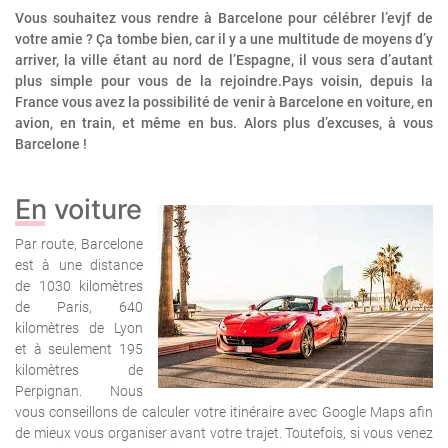
Vous souhaitez vous rendre à Barcelone pour célébrer l’evjf de
votre amie ? Ça tombe bien, car il y a une multitude de moyens d’y
arriver, la ville étant au nord de l’Espagne, il vous sera d’autant
plus simple pour vous de la rejoindre.Pays voisin, depuis la
France vous avez la possibilité de venir à Barcelone en voiture, en
avion, en train, et même en bus. Alors plus d’excuses, à vous
Barcelone !
En voiture
Par route, Barcelone
est à une distance
de 1030 kilomètres
de Paris, 640
kilomètres de Lyon
et à seulement 195
kilomètres de
Perpignan. Nous
vous conseillons de calculer votre itinéraire avec Google Maps afin
de mieux vous organiser avant votre trajet. Toutefois, si vous venez