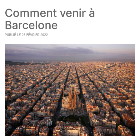
Comment venir à
Barcelone
PUBLIÉ LE 26 FÉVRIER 2022