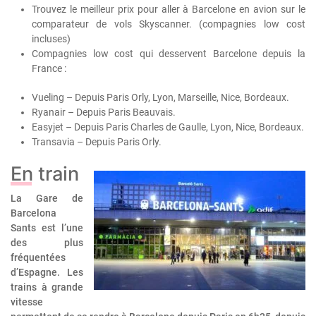
Trouvez le meilleur prix pour aller à Barcelone en avion sur le
comparateur de vols Skyscanner. (compagnies low cost
incluses)
Compagnies low cost qui desservent Barcelone depuis la
France :
Vueling – Depuis Paris Orly, Lyon, Marseille, Nice, Bordeaux.
Ryanair – Depuis Paris Beauvais.
Easyjet – Depuis Paris Charles de Gaulle, Lyon, Nice, Bordeaux.
Transavia – Depuis Paris Orly.
En train
La Gare de
Barcelona
Sants est l’une
des plus
fréquentées
d’Espagne. Les
trains à grande
vitesse