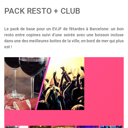
PACK RESTO + CLUB
Le pack de base pour un EVJF de fêtardes à Barcelone: un bon
resto entre copines suivi d’une soirée avec une boisson incluse
dans une des meilleures boites de la ville, en bord de mer qui plus
est !
;