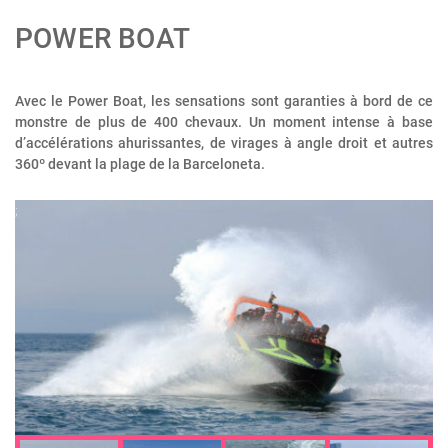
POWER BOAT
Avec le Power Boat, les sensations sont garanties à bord de ce
monstre de plus de 400 chevaux. Un moment intense à base
d’accélérations ahurissantes, de virages à angle droit et autres
360º devant la plage de la Barceloneta.
;